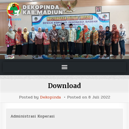
Download
Posted by
Dekopinda
Posted on
8 Juli 2022
Administrasi Koperasi