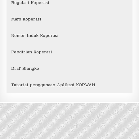
Regulasi Koperasi
Mars Koperasi
Nomer Induk Koperasi
Pendirian Koperasi
Draf Blangko
Tutorial penggunaan Aplikasi KOPWAN