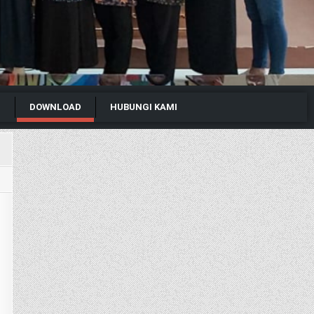
I
DOWNLOAD
HUBUNGI KAMI