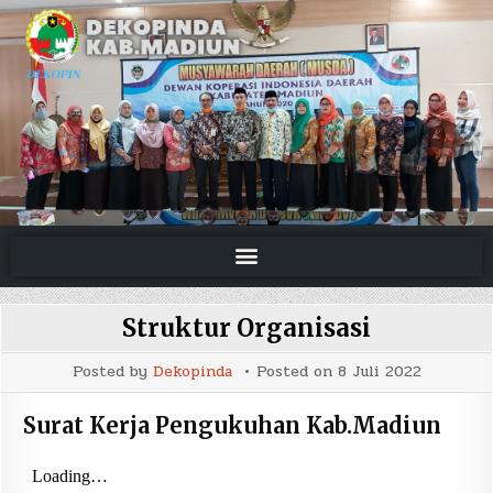
Struktur Organisasi
Posted by
Dekopinda
Posted on
8 Juli 2022
Surat Kerja Pengukuhan Kab.Madiun