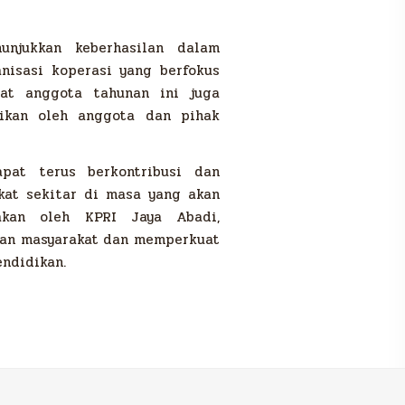
njukkan keberhasilan dalam
nisasi koperasi yang berfokus
pat anggota tahunan ini juga
ikan oleh anggota dan pihak
pat terus berkontribusi dan
at sekitar di masa yang akan
nakan oleh KPRI Jaya Abadi,
aan masyarakat dan memperkuat
ndidikan.