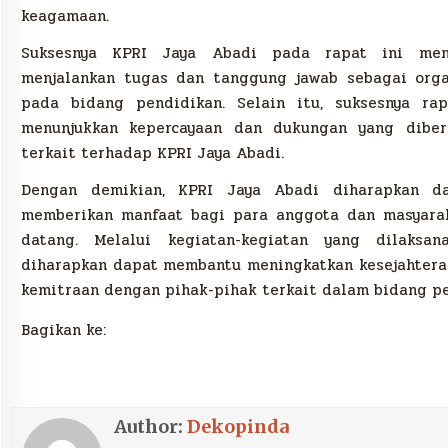
keagamaan.
Suksesnya KPRI Jaya Abadi pada rapat ini menu
menjalankan tugas dan tanggung jawab sebagai orga
pada bidang pendidikan. Selain itu, suksesnya ra
menunjukkan kepercayaan dan dukungan yang diber
terkait terhadap KPRI Jaya Abadi.
Dengan demikian, KPRI Jaya Abadi diharapkan da
memberikan manfaat bagi para anggota dan masyarak
datang. Melalui kegiatan-kegiatan yang dilaksa
diharapkan dapat membantu meningkatkan kesejahter
kemitraan dengan pihak-pihak terkait dalam bidang pe
Bagikan ke:
Author:
Dekopinda