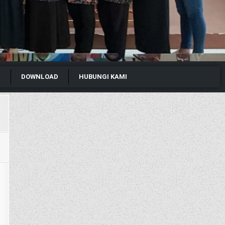
I
DOWNLOAD
HUBUNGI KAMI