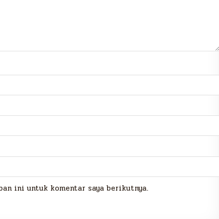
an ini untuk komentar saya berikutnya.