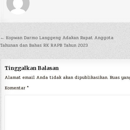
← Kopwan Darmo Langgeng Adakan Rapat Anggota
Tahunan dan Bahas RK RAPB Tahun 2023
Tinggalkan Balasan
Alamat email Anda tidak akan dipublikasikan.
Ruas yan
Komentar
*