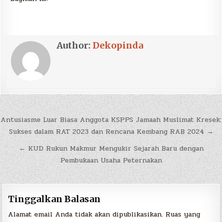
Author:
Dekopinda
Antusiasme Luar Biasa Anggota KSPPS Jamaah Muslimat Kresek:
Sukses dalam RAT 2023 dan Rencana Kembang RAB 2024 →
← KUD Rukun Makmur Mengukir Sejarah Baru dengan
Pembukaan Usaha Peternakan
Tinggalkan Balasan
Alamat email Anda tidak akan dipublikasikan.
Ruas yang