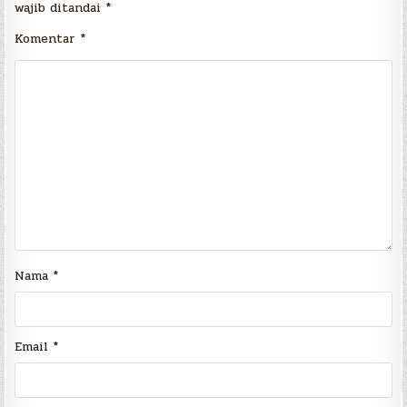
wajib ditandai
*
Komentar
*
Nama
*
Email
*